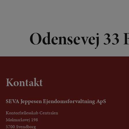
Odensevej 33 
Kontakt
SEVA Jeppesen Ejendomsforvaltning ApS
Kontorfællesskab Centralen
Mølmarksvej 198
5700 Svendborg