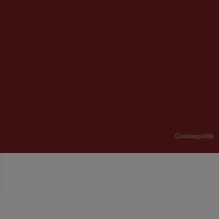
Cookiepolitik